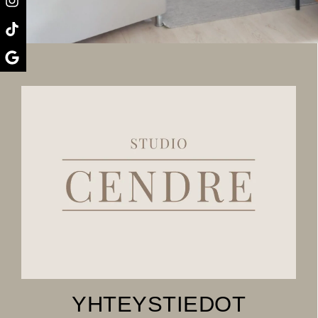
YHTEYSTIEDOT