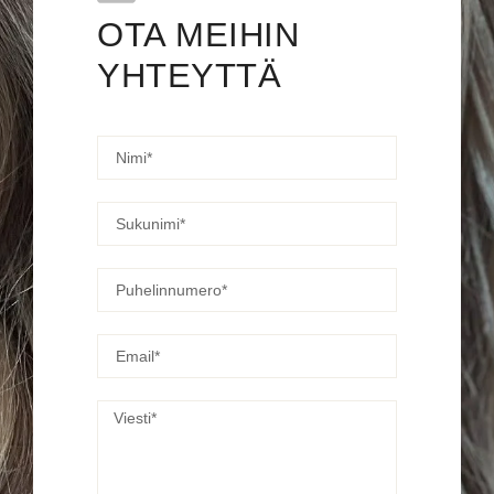
OTA MEIHIN
YHTEYTTÄ