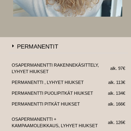
PERMANENTIT
OSAPERMANENTTI RAKENNEKÄSITTELY,
alk. 97€
LYHYET HIUKSET
PERMANENTTI , LYHYET HIUKSET
alk. 113€
PERMANENTTI PUOLIPITKÄT HIUKSET
alk. 134€
PERMANENTTI PITKÄT HIUKSET
alk. 166€
OSAPERMANENTTI +
alk. 126€
KAMPAAMOLEIKKAUS, LYHYET HIUKSET