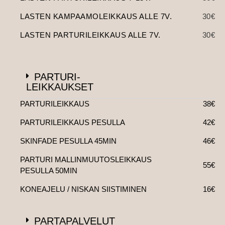
LASTEN KAMPAAMOLEIKKAUS ALLE 7V.
30€
LASTEN PARTURILEIKKAUS ALLE 7V.
30€
PARTURI-
LEIKKAUKSET
PARTURILEIKKAUS
38€
PARTURILEIKKAUS PESULLA
42€
SKINFADE PESULLA 45MIN
46€
PARTURI MALLINMUUTOSLEIKKAUS
55€
PESULLA 50MIN
KONEAJELU / NISKAN SIISTIMINEN
16€
PARTAPALVELUT