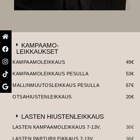
KAMPAAMO-
LEIKKAUKSET
KAMPAAMOLEIKKAUS
49€
KAMPAAMOLEIKKAUS PESULLA
53€
MALLINMUUTOSLEIKKAUS PESULLA
67€
OTSAHIUSTENLEIKKAUS
20€
LASTEN HIUSTENLEIKKAUS
LASTEN KAMPAAMOLEIKKAUS 7-13V.
36€
LASTEN PARTURILEIKKAUS 7-13V.
36€