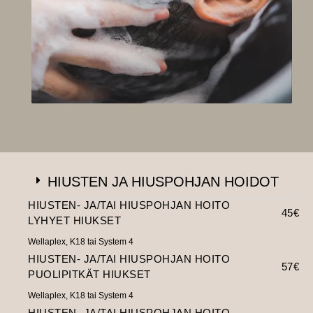
HIUSTEN JA HIUSPOHJAN HOIDOT
HIUSTEN- JA/TAI HIUSPOHJAN HOITO
45€
LYHYET HIUKSET
Wellaplex, K18 tai System 4
HIUSTEN- JA/TAI HIUSPOHJAN HOITO
57€
PUOLIPITKÄT HIUKSET
Wellaplex, K18 tai System 4
HIUSTEN- JA/TAI HIUSPOHJAN HOITO