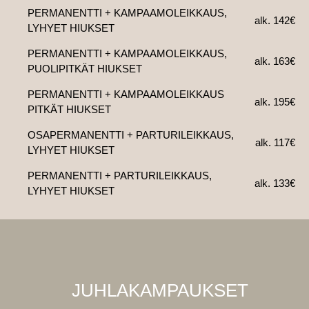
PERMANENTTI + KAMPAAMOLEIKKAUS,
alk. 142€
LYHYET HIUKSET
PERMANENTTI + KAMPAAMOLEIKKAUS,
alk. 163€
PUOLIPITKÄT HIUKSET
PERMANENTTI + KAMPAAMOLEIKKAUS
alk. 195€
PITKÄT HIUKSET
OSAPERMANENTTI + PARTURILEIKKAUS,
alk. 117€
LYHYET HIUKSET
PERMANENTTI + PARTURILEIKKAUS,
alk. 133€
LYHYET HIUKSET
JUHLAKAMPAUKSET