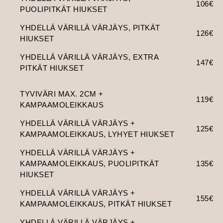
106€
PUOLIPITKÄT HIUKSET
YHDELLÄ VÄRILLÄ VÄRJÄYS, PITKÄT
126€
HIUKSET
YHDELLÄ VÄRILLÄ VÄRJÄYS, EXTRA
147€
PITKÄT HIUKSET
TYVIVÄRI MAX. 2CM +
119€
KAMPAAMOLEIKKAUS
YHDELLÄ VÄRILLÄ VÄRJÄYS +
125€
KAMPAAMOLEIKKAUS, LYHYET HIUKSET
YHDELLÄ VÄRILLÄ VÄRJÄYS +
KAMPAAMOLEIKKAUS, PUOLIPITKÄT
135€
HIUKSET
YHDELLÄ VÄRILLÄ VÄRJÄYS +
155€
KAMPAAMOLEIKKAUS, PITKÄT HIUKSET
YHDELLÄ VÄRILLÄ VÄRJÄYS +