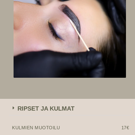
RIPSET JA KULMAT
KULMIEN MUOTOILU
17€