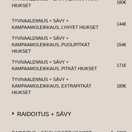
160€
HIUKSET
TYVIVAALENNUS + SÄVY +
144€
KAMPAAMOLEIKKAUS, LYHYET HIUKSET
TYVIVAALENNUS + SÄVY +
KAMPAAMOLEIKKAUS, PUOLIPITKÄT
154€
HIUKSET
TYVIVAALENNUS + SÄVY +
171€
KAMPAAMOLEIKKAUS, PITKÄT HIUKSET
TYVIVAALENNUS + SÄVY +
KAMPAAMOLEIKKAUS, EXTRAPITKÄT
189€
HIUKSET
RAIDOITUS + SÄVY