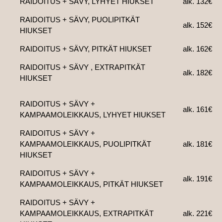
RAIDOITUS + SÄVY, LYHYET HIUKSET
alk. 132€
RAIDOITUS + SÄVY, PUOLIPITKÄT
alk. 152€
HIUKSET
RAIDOITUS + SÄVY, PITKÄT HIUKSET
alk. 162€
RAIDOITUS + SÄVY , EXTRAPITKÄT
alk. 182€
HIUKSET
RAIDOITUS + SÄVY +
alk. 161€
KAMPAAMOLEIKKAUS, LYHYET HIUKSET
RAIDOITUS + SÄVY +
KAMPAAMOLEIKKAUS, PUOLIPITKÄT
alk. 181€
HIUKSET
RAIDOITUS + SÄVY +
alk. 191€
KAMPAAMOLEIKKAUS, PITKÄT HIUKSET
RAIDOITUS + SÄVY +
KAMPAAMOLEIKKAUS, EXTRAPITKÄT
alk. 221€